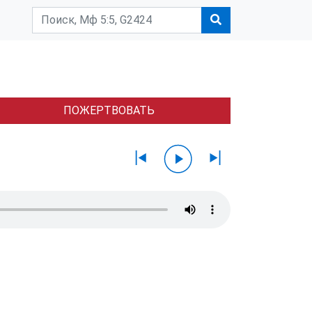
ПОЖЕРТВОВАТЬ