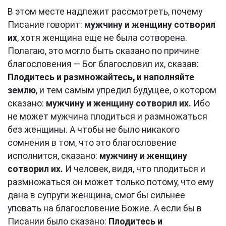
В этом месте надлежит рассмотреть, почему
Писание говорит:
мужчину и женщину сотворил
их
, хотя женщина еще не была сотворена.
Полагаю, это могло быть сказано по причине
благословения — Бог благословил их, сказав:
Плодитесь и размножайтесь, и наполняйте
землю
, и тем самым упредил будущее, о котором
сказано:
мужчину и женщину сотворил их.
Ибо
не может мужчина плодиться и размножаться
без женщины. А чтобы не было никакого
сомнения в том, что это благословение
исполнится, сказано:
мужчину и женщину
сотворил их.
И человек, видя, что плодиться и
размножаться он может только потому, что ему
дана в супруги женщина, смог бы сильнее
уповать на благословение Божие. А если бы в
Писании было сказано:
Плодитесь и