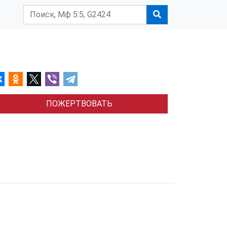
ПОЖЕРТВОВАТЬ