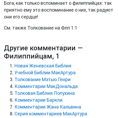
Бога, как только вспоминает о филиппийцах: так
приятно ему это воспоминание о них, так радуют
они его сердце!
См. также Толкование на Флп 1:1
Другие комментарии —
Филиппийцам, 1
Новая Женевская Библия
Учебной Библии МакАртура
Толкование Мэтью Генри
Комментарии МакДональда
Толковая Библия Лопухина
Комментарии Баркли
Комментарии Жана Кальвина
Серия комментариев МакАртура