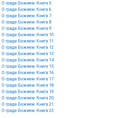
О граде Божием. Книга 5
О граде Божием. Книга 6
О граде Божием. Книга 7
О граде Божием. Книга 8
О граде Божием. Книга 9
О граде Божием. Книга 10
О граде Божием. Книга 11
О граде Божием. Книга 12
О граде Божием. Книга 13
О граде Божием. Книга 14
О граде Божием. Книга 15
О граде Божием. Книга 16
О граде Божием. Книга 17
О граде Божием. Книга 18
О граде Божием. Книга 19
О граде Божием. Книга 20
О граде Божием. Книга 21
О граде Божием. Книга 22