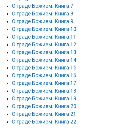
О граде Божием. Книга 7
О граде Божием. Книга 8
О граде Божием. Книга 9
О граде Божием. Книга 10
О граде Божием. Книга 11
О граде Божием. Книга 12
О граде Божием. Книга 13
О граде Божием. Книга 14
О граде Божием. Книга 15
О граде Божием. Книга 16
О граде Божием. Книга 17
О граде Божием. Книга 18
О граде Божием. Книга 19
О граде Божием. Книга 20
О граде Божием. Книга 21
О граде Божием. Книга 22