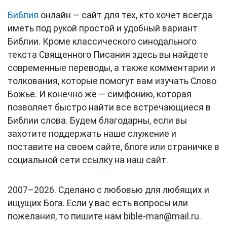
Библия
онлайн — сайт для тех, кто хочет всегда
иметь под рукой простой и удобный вариант
Библии. Кроме классического синодального
текста Священного Писания здесь вы найдете
современные переводы, а также комментарии и
толкования, которые помогут вам изучать Слово
Божье. И конечно же — симфонию, которая
позволяет быстро найти все встречающиеся в
Библии слова. Будем благодарны, если вы
захотите поддержать наше служение и
поставите на своем сайте, блоге или страничке в
социальной сети ссылку на наш сайт.
2007–2026. Сделано с любовью для любящих и
ищущих Бога. Если у вас есть вопросы или
пожелания, то пишите нам bible-man@mail.ru.