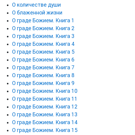
О количестве души
О блаженной жизни
О граде Божием. Книга 1
О граде Божием. Книга 2
О граде Божием. Книга 3
О граде Божием. Книга 4
О граде Божием. Книга 5
О граде Божием. Книга 6
О граде Божием. Книга 7
О граде Божием. Книга 8
О граде Божием. Книга 9
О граде Божием. Книга 10
О граде Божием. Книга 11
О граде Божием. Книга 12
О граде Божием. Книга 13
О граде Божием. Книга 14
О граде Божием. Книга 15