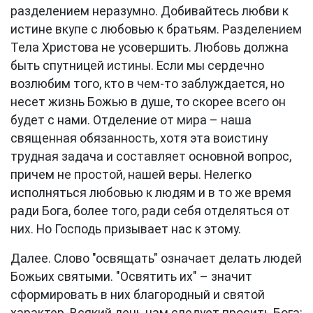
разделением неразумно. Добивайтесь любви к
истине вкупе с любовью к братьям. Разделением
Тела Христова не усовершить. Любовь должна
быть спутницей истины. Если мы сердечно
возлюбим того, кто в чем-то заблуждается, но
несет жизнь Божью в душе, то скорее всего он
будет с нами. Отделение от мира – наша
священная обязанность, хотя эта воистину
трудная задача и составляет основной вопрос,
причем не простой, нашей веры. Нелегко
исполняться любовью к людям и в то же время
ради Бога, более того, ради себя отделяться от
них. Но Господь призывает нас к этому.
Далее. Слово "освящать" означает делать людей
Божьих святыми. "Освятить их" – значит
сформировать в них благородный и святой