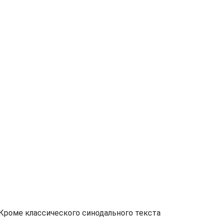
. Кроме классического синодального текста