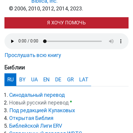
Biblica, Inc.
© 2006, 2010, 2012, 2014, 2023.
Я ХОЧУ ПОМОЧЬ
Прослушать всю книгу
Библии
RU
BY
UA
EN
DE
GR
LAT
Синодальный перевод
●
Новый русский перевод
Под редакцией Кулаковых
Открытая Библия
Библейской Лиги ERV