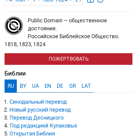
Public Domain — общественное
достояние.
Российское Библейское Общество.
1818, 1823, 1824
ПОЖЕРТВОВАТЬ
Библии
RU
BY
UA
EN
DE
GR
LAT
Синодальный перевод
Новый русский перевод
Перевод Десницкого
Под редакцией Кулаковых
Открытая Библия