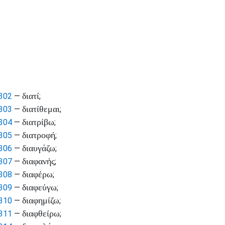
διατί
302
—
;
διατίθεμαι
303
—
;
διατρίβω
304
—
;
διατροφή
305
—
;
διαυγάζω
306
—
;
διαφανής
307
—
;
διαφέρω
308
—
;
διαφεύγω
309
—
;
διαφημίζω
310
—
;
διαφθείρω
311
—
;