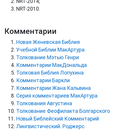
NRT-2014;
NRT-2010.
Комментарии
Новая Женевская Библия
Учебной Библии МакАртура
Толкование Мэтью Генри
Комментарии МакДональда
Толковая Библия Лопухина
Комментарии Баркли
Комментарии Жана Кальвина
Серия комментариев МакАртура
Толкования Августина
Толкование Феофилакта Болгарского
Новый Библейский Комментарий
Лингвистический. Роджерс