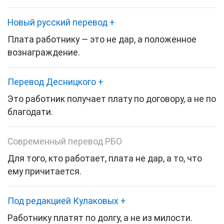
Новый русский перевод
+
Плата работнику — это не дар, а положенное
вознаграждение.
Перевод Десницкого
+
Это работник получает плату по договору, а не по
благодати.
Современный перевод РБО
Для того, кто работает, плата не дар, а то, что
ему причитается.
Под редакцией Кулаковых
+
Работнику платят по долгу, а не из милости.