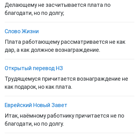
Делающему не засчитывается плата по
благодати, но по долгу;
Слово Жизни
Плата работающему рассматривается не как
дар, а как должное вознаграждение.
Открытый перевод НЗ
Трудящемуся причитается вознаграждение не
как подарок, но как плата.
Еврейский Новый Завет
Итак, наёмному работнику причитается не по
благодати, но по долгу.