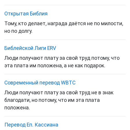
Открытая Библия
Тому, кто делает, награда даётся не по милости,
но по долгу.
Библейской Лиги ERV
Люди получают плату за свой труд потому, что
эта плата им положена, а не как подарок.
Cовременный перевод WBTC
Люди получают плату за свой труд не в знак
благодати, но потому, что им эта плата
положена.
Перевод Еп. Кассиана