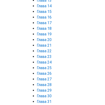
Глава 13
Глава 14
Глава 15
Глава 16
Глава 17
Глава 18
Глава 19
Глава 20
Глава 21
Глава 22
Глава 23
Глава 24
Глава 25
Глава 26
Глава 27
Глава 28
Глава 29
Глава 30
Глава 31