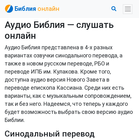
Библия
онлайн
Аудио Библия — слушать
онлайн
Аудио Библия представлена в 4-х разных
вариантах озвучки синодального перевода, а
также в новом русском переводе, РБО и
переводе ИПБ им. Кулакова. Кроме того,
доступна аудио версия Нового Завета в
переводе епископа Кассиана. Среди них есть
варианты, как с музыкальным сопровождением,
так и без него. Надеемся, что теперь у каждого
будет возможность выбрать свою версию аудио
Библии.
Синодальный перевод