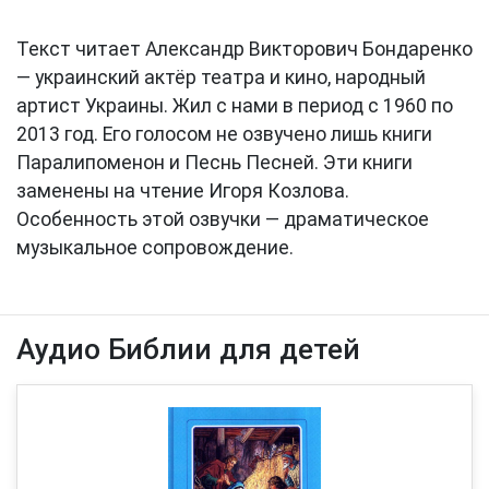
Текст читает Александр Викторович Бондаренко
— украинский актёр театра и кино, народный
артист Украины. Жил с нами в период с 1960 по
2013 год. Его голосом не озвучено лишь книги
Паралипоменон и Песнь Песней. Эти книги
заменены на чтение Игоря Козлова.
Особенность этой озвучки — драматическое
музыкальное сопровождение.
Аудио Библии для детей