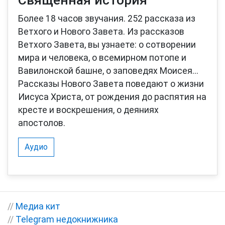
Более 18 часов звучания. 252 рассказа из
Ветхого и Нового Завета. Из рассказов
Ветхого Завета, вы узнаете: о сотворении
мира и человека, о всемирном потопе и
Вавилонской башне, о заповедях Моисея...
Рассказы Нового Завета поведают о жизни
Иисуса Христа, от рождения до распятия на
кресте и воскрешения, о деяниях
апостолов.
Аудио
//
Медиа кит
//
Telegram недокнижника