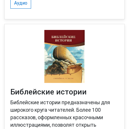
Аудио
Библейские истории
Библейские истории предназначены для
широкого круга читателей. Более 100
рассказов, оформленных красочными
иллюстрациями, позволят открыть