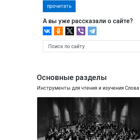
прочитать
А вы уже рассказали о сайте?
Основные разделы
Инструменты для чтения и изучения Слова