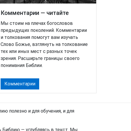
Комментарии — читайте
Мы стоим на плечах богословов
предыдущих поколений. Комментарии
и толкования помогут вам изучать
Слово Божье, взглянуть на толкование
тех или иных мест с разных точек
зрения. Расширьте границы своего
понимания Библии.
Комментарии
ю полезно и для обучения, и для
 Библию — углубляясь в текст. Мы