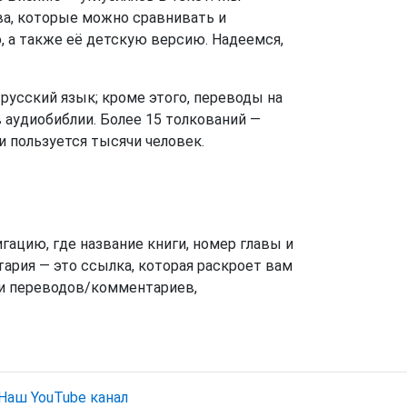
ва, которые можно сравнивать и
, а также её детскую версию. Надеемся,
русский язык; кроме этого, переводы на
 аудиобиблии. Более 15 толкований —
 пользуется тысячи человек.
гацию, где название книги, номер главы и
ария — это ссылка, которая раскроет вам
в и переводов/комментариев,
Наш YouTube канал