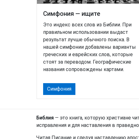
Симфония — ищите
Это индекс всех слов из Библии. При
правильном использовании выдаст
результат лучше обычного поиска. В
нашей симфонии добавлены варианты
греческих и еврейских слов, которые
стоят за переводом. Географические
названия сопровождены картами.
Симфония
Библия
— это книга, которую христиане чи
исправления и для наставления в праведно
Читая Писание и следуя наставлению апос