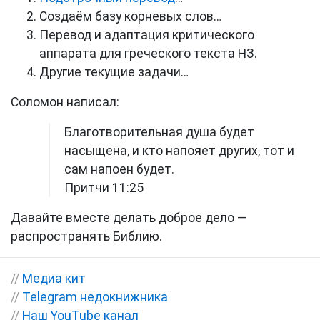
Создаём базу корневых слов…
Перевод и адаптация критического
аппарата для греческого текста НЗ.
Другие текущие задачи…
Соломон написал:
Благотворительная душа будет
насыщена, и кто напояет других, тот и
сам напоен будет.
Притчи 11:25
Давайте вместе делать доброе дело —
распространять Библию.
//
Медиа кит
//
Telegram недокнижника
//
Наш YouTube канал