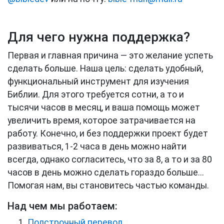
Для чего нужна поддержка?
Первая и главная причина — это желание успеть
сделать больше. Наша цель: сделать удобный,
функциональный инструмент для изучения
Библии. Для этого требуется сотни, а то и
тысячи часов в месяц, и ваша помощь может
увеличить время, которое затрачивается на
работу. Конечно, и без поддержки проект будет
развиваться, 1-2 часа в день можно найти
всегда, однако согласитесь, что за 8, а то и за 80
часов в день можно сделать гораздо больше...
Помогая нам, вы становитесь частью команды.
Над чем мы работаем:
Подстрочный перевод
…