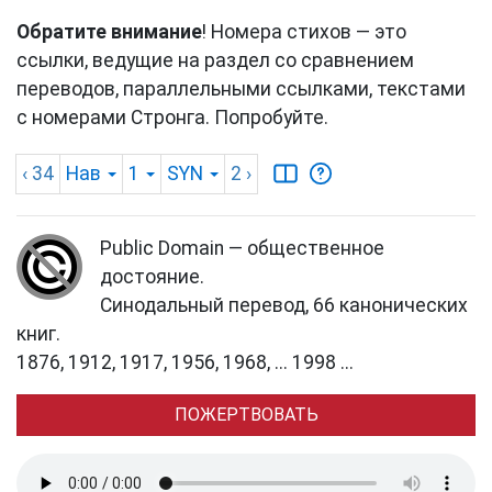
Обратите внимание
! Номера стихов — это
ссылки, ведущие на раздел со сравнением
переводов, параллельными ссылками, текстами
с номерами Стронга. Попробуйте.
‹ 34
Нав
1
SYN
2
›
Public Domain — общественное
достояние.
Синодальный перевод, 66 канонических
книг.
1876, 1912, 1917, 1956, 1968, ... 1998 ...
ПОЖЕРТВОВАТЬ