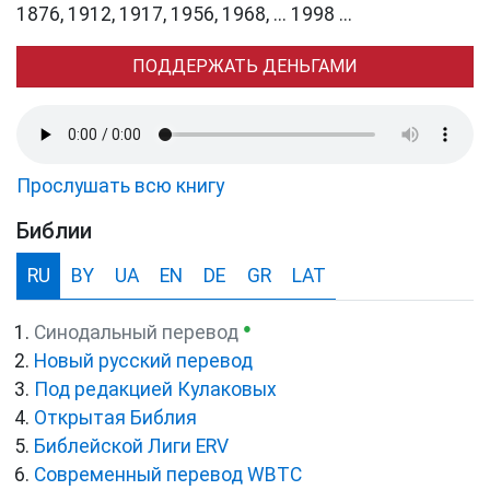
1876, 1912, 1917, 1956, 1968, ... 1998 ...
ПОДДЕРЖАТЬ ДЕНЬГАМИ
Прослушать всю книгу
Библии
RU
BY
UA
EN
DE
GR
LAT
●
Синодальный перевод
Новый русский перевод
Под редакцией Кулаковых
Открытая Библия
Библейской Лиги ERV
Cовременный перевод WBTC