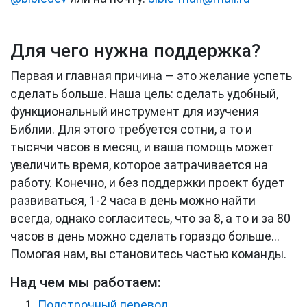
Для чего нужна поддержка?
Первая и главная причина — это желание успеть
сделать больше. Наша цель: сделать удобный,
функциональный инструмент для изучения
Библии. Для этого требуется сотни, а то и
тысячи часов в месяц, и ваша помощь может
увеличить время, которое затрачивается на
работу. Конечно, и без поддержки проект будет
развиваться, 1-2 часа в день можно найти
всегда, однако согласитесь, что за 8, а то и за 80
часов в день можно сделать гораздо больше...
Помогая нам, вы становитесь частью команды.
Над чем мы работаем:
Подстрочный перевод
…