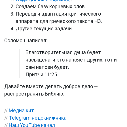
Создаём базу корневых слов…
Перевод и адаптация критического
аппарата для греческого текста НЗ.
Другие текущие задачи…
Соломон написал:
Благотворительная душа будет
насыщена, и кто напояет других, тот и
сам напоен будет.
Притчи 11:25
Давайте вместе делать доброе дело —
распространять Библию.
//
Медиа кит
//
Telegram недокнижника
//
Наш YouTube канал