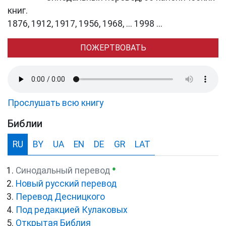
книг.
1876, 1912, 1917, 1956, 1968, ... 1998 ...
ПОЖЕРТВОВАТЬ
Прослушать всю книгу
Библии
RU
BY
UA
EN
DE
GR
LAT
●
Синодальный перевод
Новый русский перевод
Перевод Десницкого
Под редакцией Кулаковых
Открытая Библия