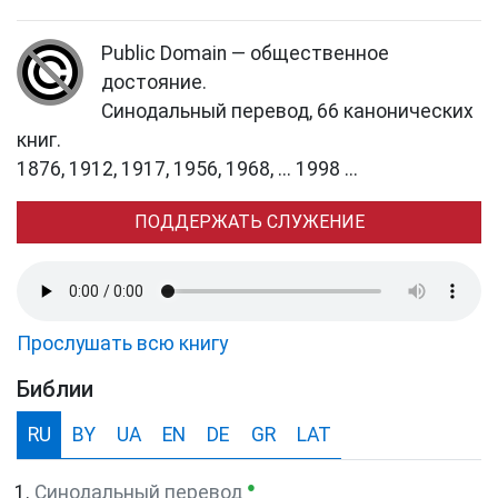
Public Domain — общественное
достояние.
Синодальный перевод, 66 канонических
книг.
1876, 1912, 1917, 1956, 1968, ... 1998 ...
ПОДДЕРЖАТЬ СЛУЖЕНИЕ
Прослушать всю книгу
Библии
RU
BY
UA
EN
DE
GR
LAT
●
Синодальный перевод