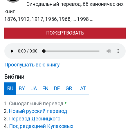
Синодальный перевод, 66 канонических
книг.
1876, 1912, 1917, 1956, 1968, ... 1998 ...
ПОЖЕРТВОВАТЬ
Прослушать всю книгу
Библии
RU
BY
UA
EN
DE
GR
LAT
●
Синодальный перевод
Новый русский перевод
Перевод Десницкого
Под редакцией Кулаковых