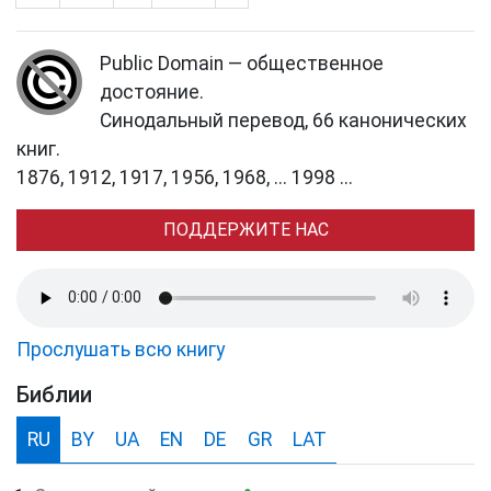
Public Domain — общественное
достояние.
Синодальный перевод, 66 канонических
книг.
1876, 1912, 1917, 1956, 1968, ... 1998 ...
ПОДДЕРЖИТЕ НАС
Прослушать всю книгу
Библии
RU
BY
UA
EN
DE
GR
LAT
●