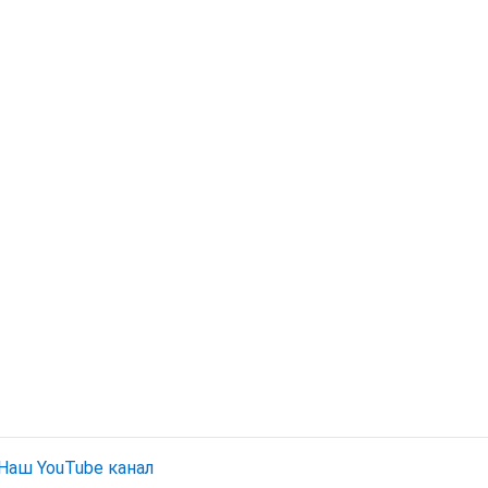
Наш YouTube канал