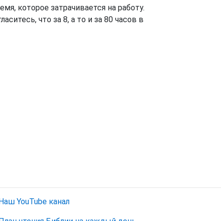
емя, которое затрачивается на работу.
ситесь, что за 8, а то и за 80 часов в
Наш YouTube канал