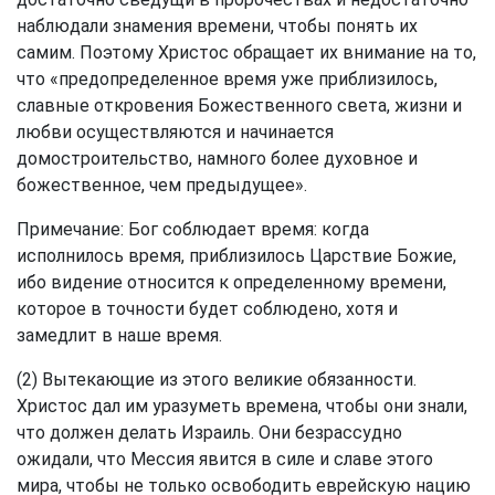
наблюдали знамения времени, чтобы понять их
самим. Поэтому Христос обращает их внимание на то,
что «предопределенное время уже приблизилось,
славные откровения Божественного света, жизни и
любви осуществляются и начинается
домостроительство, намного более духовное и
божественное, чем предыдущее».
Примечание: Бог соблюдает время: когда
исполнилось время, приблизилось Царствие Божие,
ибо видение относится к определенному времени,
которое в точности будет соблюдено, хотя и
замедлит в наше время.
(2) Вытекающие из этого великие обязанности.
Христос дал им уразуметь времена, чтобы они знали,
что должен делать Израиль. Они безрассудно
ожидали, что Мессия явится в силе и славе этого
мира, чтобы не только освободить еврейскую нацию