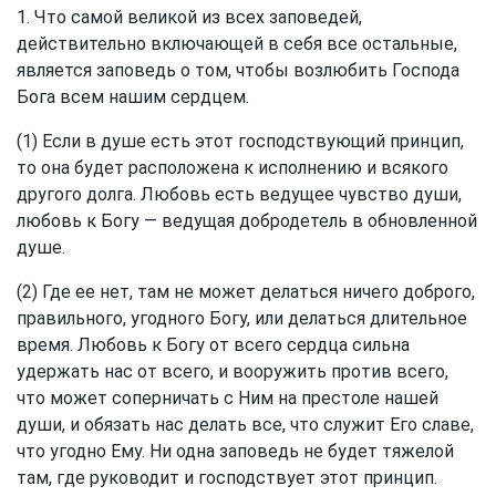
1. Что самой великой из всех заповедей,
действительно включающей в себя все остальные,
является заповедь о том, чтобы возлюбить Господа
Бога всем нашим сердцем.
(1) Если в душе есть этот господствующий принцип,
то она будет расположена к исполнению и всякого
другого долга. Любовь есть ведущее чувство души,
любовь к Богу — ведущая добродетель в обновленной
душе.
(2) Где ее нет, там не может делаться ничего доброго,
правильного, угодного Богу, или делаться длительное
время. Любовь к Богу от всего сердца сильна
удержать нас от всего, и вооружить против всего,
что может соперничать с Ним на престоле нашей
души, и обязать нас делать все, что служит Его славе,
что угодно Ему. Ни одна заповедь не будет тяжелой
там, где руководит и господствует этот принцип.