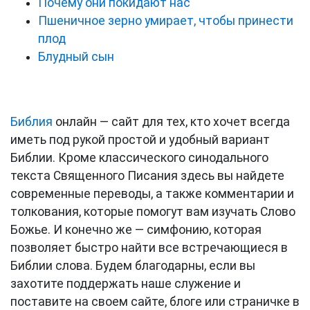
Почему они покидают нас
Пшеничное зерно умирает, чтобы принести
плод
Блудный сын
Библия
онлайн — сайт для тех, кто хочет всегда
иметь под рукой простой и удобный вариант
Библии. Кроме классического синодального
текста Священного Писания здесь вы найдете
современные переводы, а также комментарии и
толкования, которые помогут вам изучать Слово
Божье. И конечно же — симфонию, которая
позволяет быстро найти все встречающиеся в
Библии слова. Будем благодарны, если вы
захотите поддержать наше служение и
поставите на своем сайте, блоге или страничке в