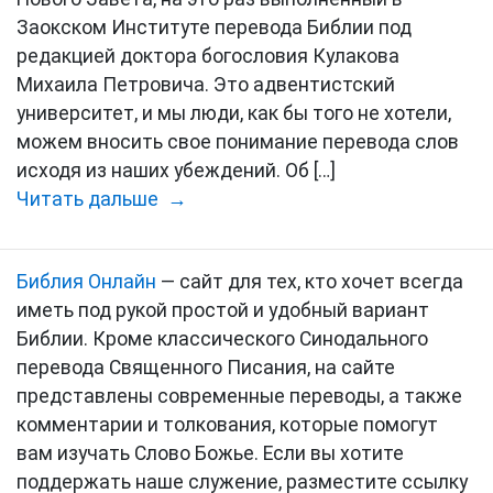
Заокском Институте перевода Библии под
редакцией доктора богословия Кулакова
Михаила Петровича. Это адвентистский
университет, и мы люди, как бы того не хотели,
можем вносить свое понимание перевода слов
исходя из наших убеждений. Об […]
Читать дальше →
Библия Онлайн
— сайт для тех, кто хочет всегда
иметь под рукой простой и удобный вариант
Библии. Кроме классического Синодального
перевода Священного Писания, на сайте
представлены современные переводы, а также
комментарии и толкования, которые помогут
вам изучать Слово Божье. Если вы хотите
поддержать наше служение, разместите ссылку