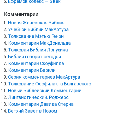
Ефремов кодекс — 5 век
Комментарии
Новая Женевская Библия
Учебной Библии МакАртура
Толкование Мэтью Генри
Комментарии МакДональда
Толковая Библия Лопухина
Библия говорит сегодня
Комментарии Скоуфилда
Комментарии Баркли
Серия комментариев МакАртура
Толкование Феофилакта Болгарского
Новый Библейский Комментарий
Лингвистический. Роджерс
Комментарии Давида Стерна
Ветхий Завет в Новом