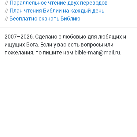
//
Параллельное чтение двух переводов
//
План чтения Библии на каждый день
//
Бесплатно скачать Библию
2007–2026. Сделано с любовью для любящих и
ищущих Бога. Если у вас есть вопросы или
пожелания, то пишите нам
bible-man@mail.ru
.