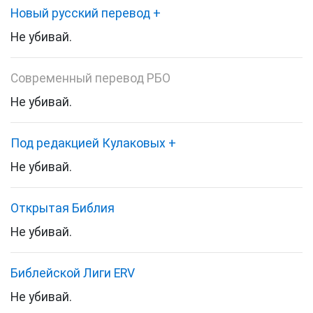
Новый русский перевод
+
Не убивай.
Современный перевод РБО
Не убивай.
Под редакцией Кулаковых
+
Не убивай.
Открытая Библия
Не убивай.
Библейской Лиги ERV
Не убивай.