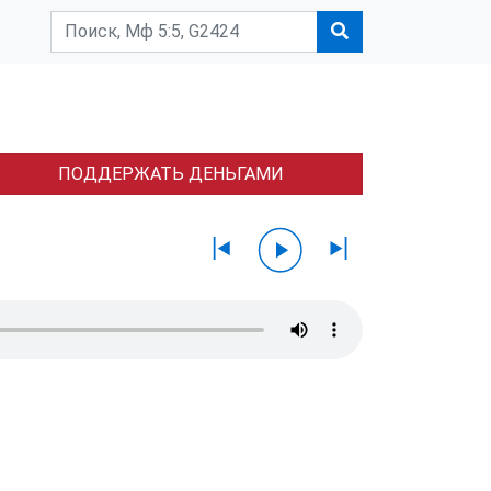
ПОДДЕРЖАТЬ ДЕНЬГАМИ