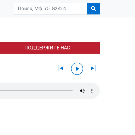
ПОДДЕРЖИТЕ НАС