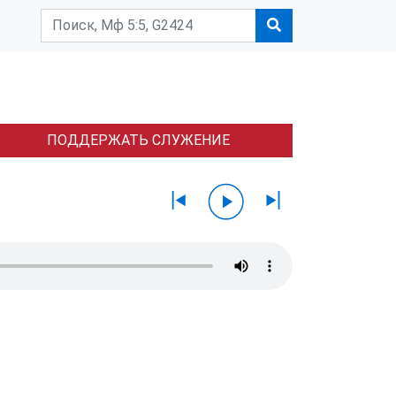
ПОДДЕРЖАТЬ СЛУЖЕНИЕ