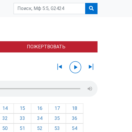
ПОЖЕРТВОВАТЬ
14
15
16
17
18
32
33
34
35
36
50
51
52
53
54