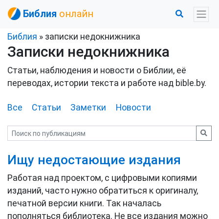
Библия
онлайн
Библия
» записки недокнижника
Записки недокнижника
Статьи, наблюдения и новости о Библии, её
переводах, истории текста и работе над bible.by.
Все
Статьи
Заметки
Новости
Ищу недостающие издания
Работая над проектом, с цифровыми копиями
изданий, часто нужно обратиться к оригиналу,
печатной версии книги. Так началась
пополняться библиотека. Не все издания можно