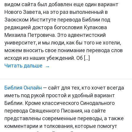
видом сайта был добавлен еще один вариант
Нового Завета, на это раз выполненный в
Заокском Институте перевода Библии под
редакцией доктора богословия Кулакова
Михаила Петровича. Это адвентистский
университет, и мы люди, как бы того не хотели,
можем вносить свое понимание перевода слов
исходя из наших убеждений. Об […]
Читать дальше →
Библия Онлайн
— сайт для тех, кто хочет всегда
иметь под рукой простой и удобный вариант
Библии. Кроме классического Синодального
перевода Священного Писания, на сайте
представлены современные переводы, а также
комментарии и толкования, которые помогут