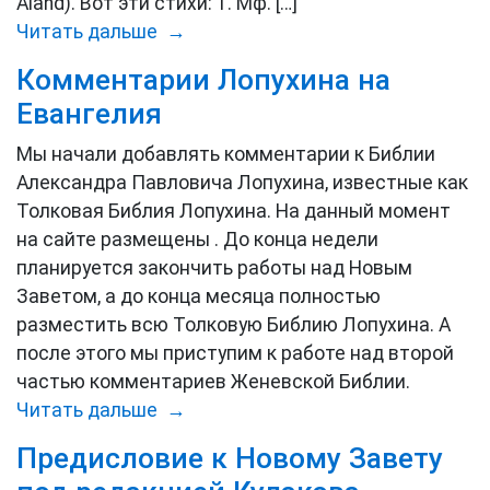
Aland). Вот эти стихи: 1. Мф. […]
Читать дальше →
Комментарии Лопухина на
Евангелия
Мы начали добавлять комментарии к Библии
Александра Павловича Лопухина, известные как
Толковая Библия Лопухина. На данный момент
на сайте размещены . До конца недели
планируется закончить работы над Новым
Заветом, а до конца месяца полностью
разместить всю Толковую Библию Лопухина. А
после этого мы приступим к работе над второй
частью комментариев Женевской Библии.
Читать дальше →
Предисловие к Новому Завету