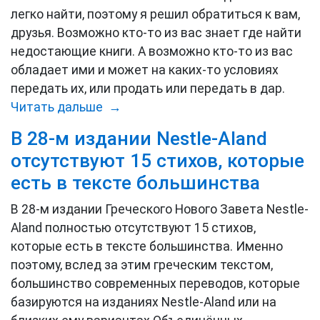
легко найти, поэтому я решил обратиться к вам,
друзья. Возможно кто-то из вас знает где найти
недостающие книги. А возможно кто-то из вас
обладает ими и может на каких-то условиях
передать их, или продать или передать в дар.
Читать дальше →
В 28-м издании Nestle-Aland
отсутствуют 15 стихов, которые
есть в тексте большинства
В 28-м издании Греческого Нового Завета Nestle-
Aland полностью отсутствуют 15 стихов,
которые есть в тексте большинства. Именно
поэтому, вслед за этим греческим текстом,
большинство современных переводов, которые
базируются на изданиях Nestle-Aland или на