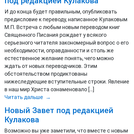
под редакцией Кулакова
И до конца будет правильным, опубликовать
предисловие к переводу, написанное Кулаковым
М.П. Встреча с любым новым переводом книг
Священного Писания рождает у всякого
серьезного читателя закономерный вопрос о его
необходимости, оправданности и столь же
естественное желание понять, чего можно
ждать от новых переводчиков. Этим
обстоятельством продиктованы
нижеследующие вступительные строки. Явление
в наш мир Христа ознаменовало […]
Читать дальше →
Новый Завет под редакцией
Кулакова
Возможно вы уже заметили, что вместе с новым