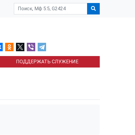
ПОДДЕРЖАТЬ СЛУЖЕНИЕ