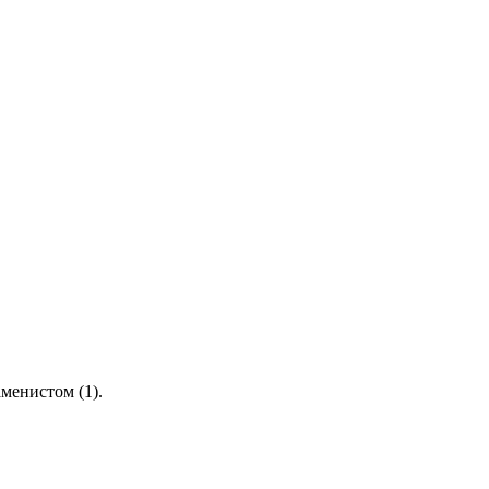
аменистом (1).