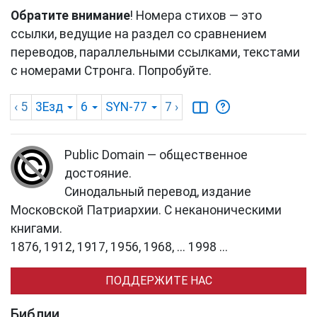
Обратите внимание
! Номера стихов — это
ссылки, ведущие на раздел со сравнением
переводов, параллельными ссылками, текстами
с номерами Стронга. Попробуйте.
‹ 5
3Езд
6
SYN-77
7
›
Public Domain — общественное
достояние.
Синодальный перевод, издание
Московской Патриархии. С неканоническими
книгами.
1876, 1912, 1917, 1956, 1968, ... 1998 ...
ПОДДЕРЖИТЕ НАС
Библии