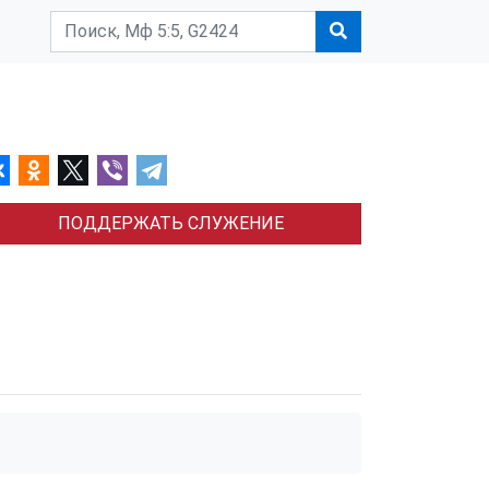
ПОДДЕРЖАТЬ СЛУЖЕНИЕ