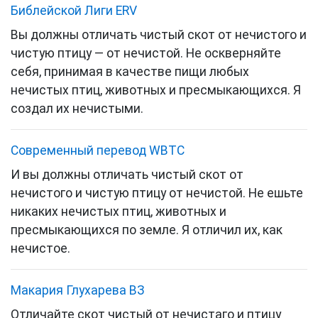
Библейской Лиги ERV
Вы должны отличать чистый скот от нечистого и
чистую птицу — от нечистой. Не оскверняйте
себя, принимая в качестве пищи любых
нечистых птиц, животных и пресмыкающихся. Я
создал их нечистыми.
Cовременный перевод WBTC
И вы должны отличать чистый скот от
нечистого и чистую птицу от нечистой. Не ешьте
никаких нечистых птиц, животных и
пресмыкающихся по земле. Я отличил их, как
нечистое.
Макария Глухарева ВЗ
Отличайте скот чистый от нечистаго и птицу