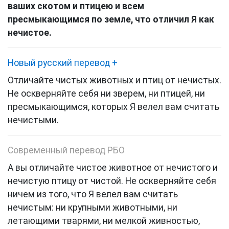
ваших скотом и птицею и всем
пресмыкающимся по земле, что отличил Я как
нечистое.
Новый русский перевод
+
Отличайте чистых животных и птиц от нечистых.
Не оскверняйте себя ни зверем, ни птицей, ни
пресмыкающимся, которых Я велел вам считать
нечистыми.
Современный перевод РБО
А вы отличайте чистое животное от нечистого и
нечистую птицу от чистой. Не оскверняйте себя
ничем из того, что Я велел вам считать
нечистым: ни крупными животными, ни
летающими тварями, ни мелкой живностью,