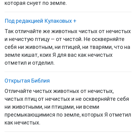
которая снует по земле.
Под редакцией Кулаковых
+
Так отличайте же животных чистых от нечистых
и нечистую птицу — от чистой. Не оскверняйте
себя ни животным, ни птицей, ни тварями, что на
земле кишат, коих Я для вас как нечистых
отметил и отделил.
Открытая Библия
Отличайте чистых животных от нечистых,
чистых птиц от нечистых и не оскверняйте себя
ни животными, ни птицами, ни всеми
пресмыкающимися по земле, которых Я отметил
как нечистых.