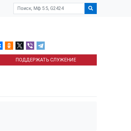
ПОДДЕРЖАТЬ СЛУЖЕНИЕ