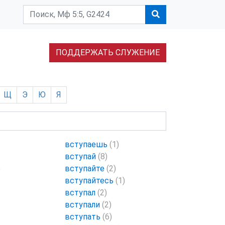
ПОДДЕРЖАТЬ СЛУЖЕНИЕ
Щ
Э
Ю
Я
вступаешь
(1)
вступай
(8)
)
вступайте
(2)
вступайтесь
(1)
вступал
(2)
вступали
(2)
вступать
(6)