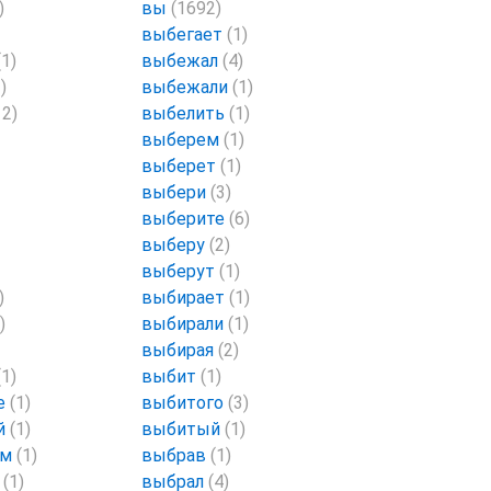
)
вы
(1692)
выбегает
(1)
(1)
выбежал
(4)
)
выбежали
(1)
12)
выбелить
(1)
выберем
(1)
выберет
(1)
выбери
(3)
выберите
(6)
выберу
(2)
выберут
(1)
)
выбирает
(1)
)
выбирали
(1)
выбирая
(2)
(1)
выбит
(1)
е
(1)
выбитого
(3)
й
(1)
выбитый
(1)
ем
(1)
выбрав
(1)
и
(1)
выбрал
(4)