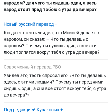
народом? для чего ты сидишь один, а весь
народ стоит пред тобою с утра до вечера?
Новый русский перевод
+
Когда его тесть увидел, что Моисей делает с
народом, он сказал: — Что ты делаешь с
народом? Почему ты судишь один, а все эти
люди толпятся вокруг тебя с утра до вечера?
Современный перевод РБО
Увидев это, тесть спросил его: «Что ты делаешь
здесь, с этими людьми? Почему ты перед ними
сидишь, один, а они все стоят вокруг тебя, с утра
до вечера?» —
Под редакцией Кулаковых
+