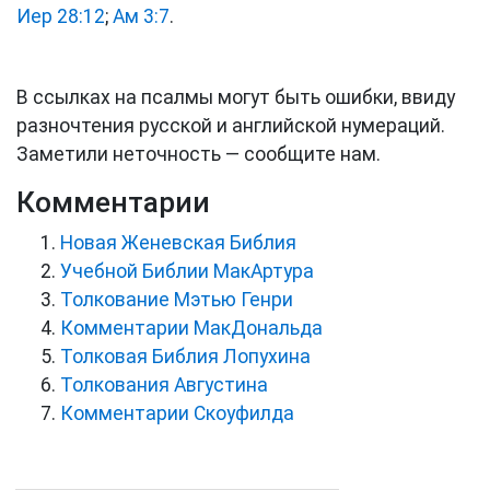
Иер 28:12
;
Ам 3:7
.
В ссылках на псалмы могут быть ошибки, ввиду
разночтения русской и английской нумераций.
Заметили неточность — сообщите нам.
Комментарии
Новая Женевская Библия
Учебной Библии МакАртура
Толкование Мэтью Генри
Комментарии МакДональда
Толковая Библия Лопухина
Толкования Августина
Комментарии Скоуфилда