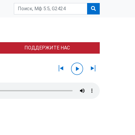
ПОДДЕРЖИТЕ НАС