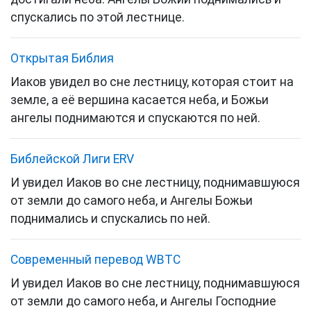
спускались по этой лестнице.
Открытая Библия
Иаков увидел во сне лестницу, которая стоит на
земле, а её вершина касается неба, и Божьи
ангелы поднимаются и спускаются по ней.
Библейской Лиги ERV
И увидел Иаков во сне лестницу, поднимавшуюся
от земли до самого неба, и Ангелы Божьи
поднимались и спускались по ней.
Cовременный перевод WBTC
И увидел Иаков во сне лестницу, поднимавшуюся
от земли до самого неба, и Ангелы Господние